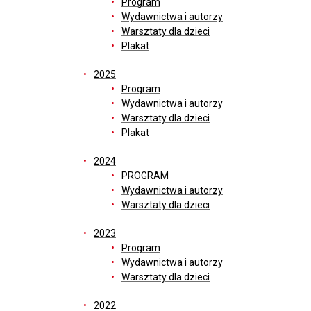
Program
Wydawnictwa i autorzy
Warsztaty dla dzieci
Plakat
2025
Program
Wydawnictwa i autorzy
Warsztaty dla dzieci
Plakat
2024
PROGRAM
Wydawnictwa i autorzy
Warsztaty dla dzieci
2023
Program
Wydawnictwa i autorzy
Warsztaty dla dzieci
2022