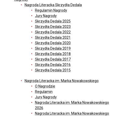
Nagroda Literacka Skrzydła Dedala
Regulamin Nagrody
Jury Nagrody
Skrzydła Dedala 2025
Skrzydła Dedala 2023
Skrzydła Dedala 2022
Skrzydła Dedala 2021
Skrzydła Dedala 2020
Skrzydła Dedala 2019
Skrzydła Dedala 2018
Skrzydła Dedala 2017
Skrzydła Dedala 2016
Skrzydła Dedala 2015
Nagroda Literacka im. Marka Nowakowskiego
O Nagrodzie
Regulamin
Jury Nagrody
Nagroda Literacka im. Marka Nowakowskiego
2026
Nagroda Literacka im. Marka Nowakowskiego