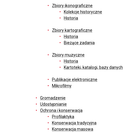
Zbiory ikonograficzne
Kolekcje historyczne
Historia
Zbiory kartograficzne
Historia
Bieżące zadania
Zbiory muzyczne
Historia
Kartoteki, katalogi, bazy danych
Publikacje elektroniczne
Mikrofilmy
Gromadzenie
Udostępnianie
Ochrona i konserwacja
Profilaktyka
Konserwacja tradycyjna
Konserwacja masowa