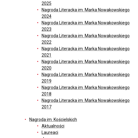
2025
Nagroda Literacka im. Marka Nowakowskiego
2024
Nagroda Literacka im. Marka Nowakowskiego
2023
Nagroda Literacka im. Marka Nowakowskiego
2022
Nagroda Literacka im. Marka Nowakowskiego
2021
Nagroda Literacka im. Marka Nowakowskiego
2020
Nagroda Literacka im. Marka Nowakowskiego
2019
Nagroda Literacka im. Marka Nowakowskiego
2018
Nagroda Literacka im. Marka Nowakowskiego
2017
Nagroda im. Kościelskich
Aktualności
Laureaci