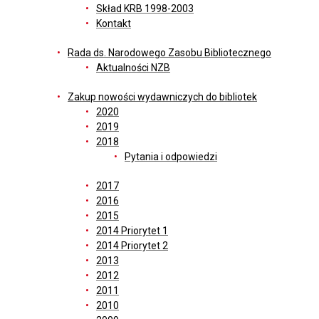
Skład KRB 1998-2003
Kontakt
Rada ds. Narodowego Zasobu Bibliotecznego
Aktualności NZB
Zakup nowości wydawniczych do bibliotek
2020
2019
2018
Pytania i odpowiedzi
2017
2016
2015
2014 Priorytet 1
2014 Priorytet 2
2013
2012
2011
2010