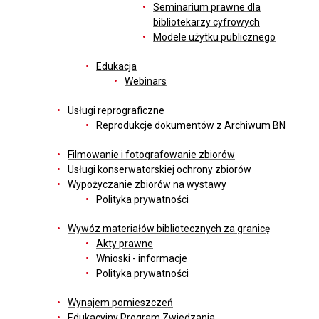
Seminarium prawne dla
bibliotekarzy cyfrowych
Modele użytku publicznego
Edukacja
Webinars
Usługi reprograficzne
Reprodukcje dokumentów z Archiwum BN
Filmowanie i fotografowanie zbiorów
Usługi konserwatorskiej ochrony zbiorów
Wypożyczanie zbiorów na wystawy
Polityka prywatności
Wywóz materiałów bibliotecznych za granicę
Akty prawne
Wnioski - informacje
Polityka prywatności
Wynajem pomieszczeń
Edukacyjny Program Zwiedzania