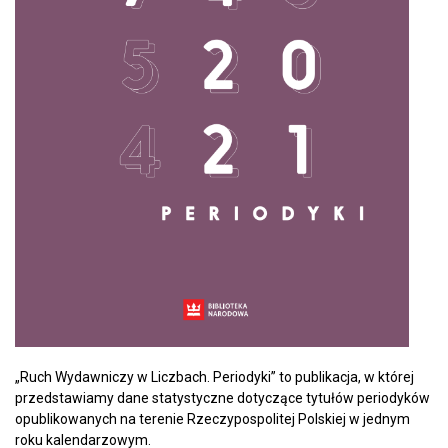
„Ruch Wydawniczy w Liczbach. Periodyki” to publikacja, w której
przedstawiamy dane statystyczne dotyczące tytułów periodyków
opublikowanych na terenie Rzeczypospolitej Polskiej w jednym
roku kalendarzowym.