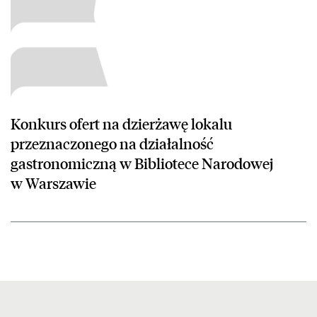
Konkurs ofert na dzierżawę lokalu
przeznaczonego na działalność
gastronomiczną w Bibliotece Narodowej
w Warszawie