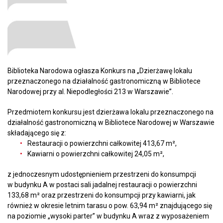
Biblioteka Narodowa ogłasza Konkurs na „Dzierżawę lokalu
przeznaczonego na działalność gastronomiczną w Bibliotece
Narodowej przy al. Niepodległości 213 w Warszawie”.
Przedmiotem konkursu jest dzierżawa lokalu przeznaczonego na
działalność gastronomiczną w Bibliotece Narodowej w Warszawie
składającego się z:
Restauracji o powierzchni całkowitej 413,67 m²,
Kawiarni o powierzchni całkowitej 24,05 m²,
z jednoczesnym udostępnieniem przestrzeni do konsumpcji
w budynku A w postaci sali jadalnej restauracji o powierzchni
133,68 m² oraz przestrzeni do konsumpcji przy kawiarni, jak
również w okresie letnim tarasu o pow. 63,94 m² znajdującego się
na poziomie „wysoki parter” w budynku A wraz z wyposażeniem