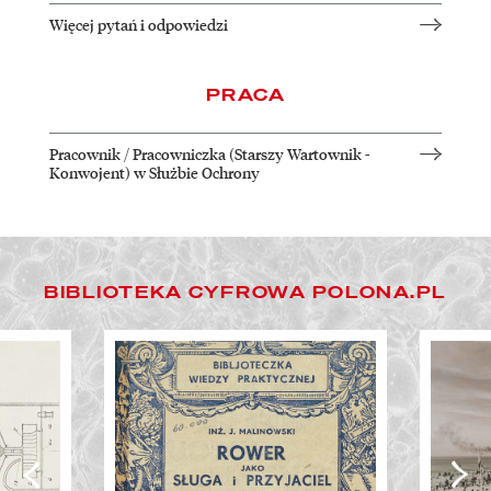
Więcej pytań i odpowiedzi
PRACA
Pracownik / Pracowniczka (Starszy Wartownik -
Konwojent) w Służbie Ochrony
BIBLIOTEKA CYFROWA POLONA.PL
Następne slajdy