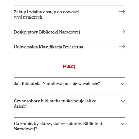
Zakup i zdalny dostęp do nowości
wydawniczych
Deskryptory Biblioteki Narodowej
Uniwersalna Klasyfikacja Dziesiętna
FAQ
Jak Biblioteka Narodowa pracuje w wakacje?
Czy w soboty biblioteka funkcjonuje jak co
dzień?
Co zrobić, by skorzystać ze zbiorów Biblioteki
Narodowej?