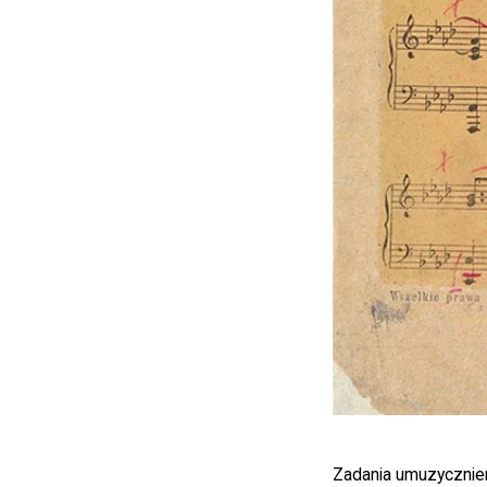
Zadania umuzycznieni