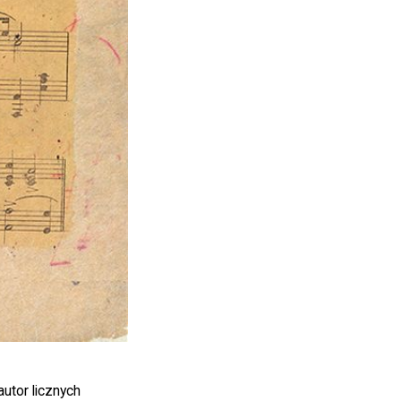
utor licznych