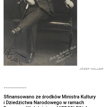
JÓZEF HALLER
____________
Sfinansowano ze środków Ministra Kultury
i Dziedzictwa Narodowego w ramach