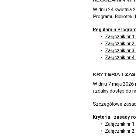
W dniu 24 kwietnia 
Programu Biblioteki
Regulamin Progra
Załącznik nr 1
Załącznik nr 2
Załącznik nr 3
Załącznik nr 4
KRYTERIA I ZA
W dniu 7 maja 2026
i zdalny dostęp do 
Szczegółowe zasady 
Kryteria i zasady r
Załącznik nr 1
Załącznik nr 2