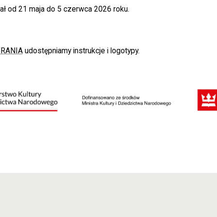
ł od 21 maja do 5 czerwca 2026 roku.
RANIA
udostępniamy instrukcje i logotypy.