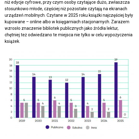
niż edycje cyfrowe, przy czym osoby czytające dużo, zwłaszcza
stosunkowo młode, częściej niż pozostałe czytają na ekranach
urządzeń mobilnych. Czytane w 2025 roku książki najczęściej były
kupowane – online albo w księgarniach stacjonarnych. Zarazem
wzrosło znaczenie bibliotek publicznych jako źródła lektur,
chętniej też odwiedzano te miejsca nie tylko w celu wypożyczenia
książek.