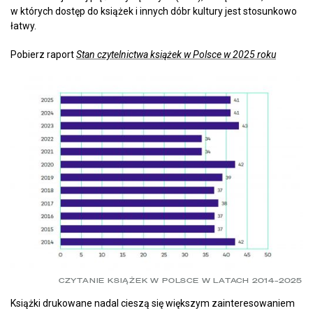
w których dostęp do książek i innych dóbr kultury jest stosunkowo
łatwy.
Pobierz raport
Stan czytelnictwa książek w Polsce w 2025 roku
CZYTANIE KSIĄŻEK W POLSCE W LATACH 2014–2025
Książki drukowane nadal cieszą się większym zainteresowaniem