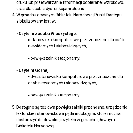
druku lub przetwarzanie informacji odbieranej wzrokowo,
oraz dla osób z dysfunkcjami słuchu.
W gmachu głównym Biblioteki Narodowej Punkt Dostępu
zlokalizowany jest w:
◦ Czytelni Zasobu Wieczystego:
▪ stanowisko komputerowe przeznaczone dla osób
niewidomych i słabowidzących,
▪ powiększalnik stacjonarny.
◦ Czytelni Górnej:
▪ dwa stanowiska komputerowe przeznaczone dla
osób niewidomych i słabowidzących,
▪ powiększalnik stacjonarny.
Dostępne są też dwa powiększalniki przenośne, urządzenie
lektorskie i stanowiskowa pętla indukcyjna, które można
dostarczyć do dowolnej czytelni w gmachu głównym
Biblioteki Narodowej.