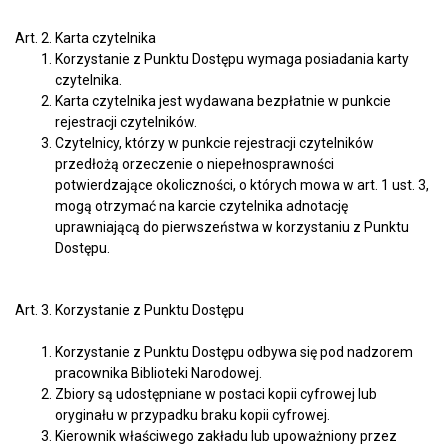
Art. 2. Karta czytelnika
Korzystanie z Punktu Dostępu wymaga posiadania karty
czytelnika.
Karta czytelnika jest wydawana bezpłatnie w punkcie
rejestracji czytelników.
Czytelnicy, którzy w punkcie rejestracji czytelników
przedłożą orzeczenie o niepełnosprawności
potwierdzające okoliczności, o których mowa w art. 1 ust. 3,
mogą otrzymać na karcie czytelnika adnotację
uprawniającą do pierwszeństwa w korzystaniu z Punktu
Dostępu.
Art. 3. Korzystanie z Punktu Dostępu
Korzystanie z Punktu Dostępu odbywa się pod nadzorem
pracownika Biblioteki Narodowej.
Zbiory są udostępniane w postaci kopii cyfrowej lub
oryginału w przypadku braku kopii cyfrowej.
Kierownik właściwego zakładu lub upoważniony przez