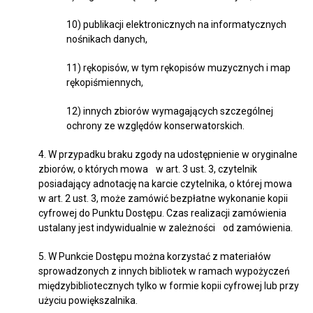
10) publikacji elektronicznych na informatycznych
nośnikach danych,
11) rękopisów, w tym rękopisów muzycznych i map
rękopiśmiennych,
12) innych zbiorów wymagających szczególnej
ochrony ze względów konserwatorskich.
4. W przypadku braku zgody na udostępnienie w oryginalne
zbiorów, o których mowa w art. 3 ust. 3, czytelnik
posiadający adnotację na karcie czytelnika, o której mowa
w art. 2 ust. 3, może zamówić bezpłatne wykonanie kopii
cyfrowej do Punktu Dostępu. Czas realizacji zamówienia
ustalany jest indywidualnie w zależności od zamówienia.
5. W Punkcie Dostępu można korzystać z materiałów
sprowadzonych z innych bibliotek w ramach wypożyczeń
międzybibliotecznych tylko w formie kopii cyfrowej lub przy
użyciu powiększalnika.