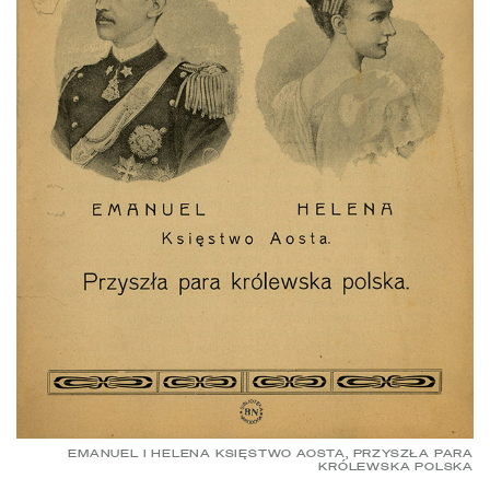
EMANUEL I HELENA KSIĘSTWO AOSTA, PRZYSZŁA PARA
KRÓLEWSKA POLSKA