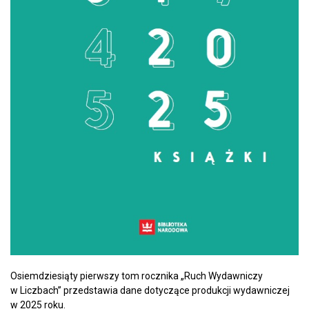
Osiemdziesiąty pierwszy tom rocznika „Ruch Wydawniczy
w Liczbach” przedstawia dane dotyczące produkcji wydawniczej
w 2025 roku.