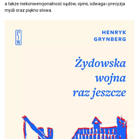
a także niekonwencjonalność sądów, opinii, odwaga i precyzja
myśli oraz piękno słowa.