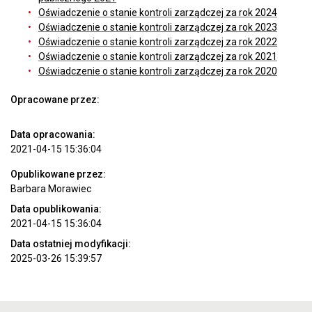
Oświadczenie o stanie kontroli zarządczej za rok 2024
Oświadczenie o stanie kontroli zarządczej za rok 2023
Oświadczenie o stanie kontroli zarządczej za rok 2022
Oświadczenie o stanie kontroli zarządczej za rok 2021
Oświadczenie o stanie kontroli zarządczej za rok 2020
Opracowane przez:
Data opracowania:
2021-04-15 15:36:04
Opublikowane przez:
Barbara Morawiec
Data opublikowania:
2021-04-15 15:36:04
Data ostatniej modyfikacji:
2025-03-26 15:39:57