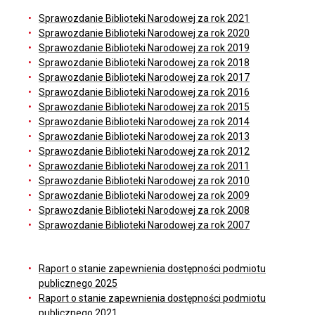
Sprawozdanie Biblioteki Narodowej za rok 2021
Sprawozdanie Biblioteki Narodowej za rok 2020
Sprawozdanie Biblioteki Narodowej za rok 2019
Sprawozdanie Biblioteki Narodowej za rok 2018
Sprawozdanie Biblioteki Narodowej za rok 2017
Sprawozdanie Biblioteki Narodowej za rok 2016
Sprawozdanie Biblioteki Narodowej za rok 2015
Sprawozdanie Biblioteki Narodowej za rok 2014
Sprawozdanie Biblioteki Narodowej za rok 2013
Sprawozdanie Biblioteki Narodowej za rok 2012
Sprawozdanie Biblioteki Narodowej za rok 2011
Sprawozdanie Biblioteki Narodowej za rok 2010
Sprawozdanie Biblioteki Narodowej za rok 2009
Sprawozdanie Biblioteki Narodowej za rok 2008
Sprawozdanie Biblioteki Narodowej za rok 2007
Raport o stanie zapewnienia dostępności podmiotu
publicznego 2025
Raport o stanie zapewnienia dostępności podmiotu
publicznego 2021