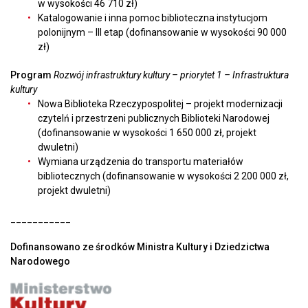
w wysokości 46 710 zł)
Katalogowanie i inna pomoc biblioteczna instytucjom
polonijnym – III etap (dofinansowanie w wysokości 90 000
zł)
Program
Rozwój infrastruktury kultury – priorytet 1 – Infrastruktura
kultury
Nowa Biblioteka Rzeczypospolitej – projekt modernizacji
czytelń i przestrzeni publicznych Biblioteki Narodowej
(dofinansowanie w wysokości 1 650 000 zł, projekt
dwuletni)
Wymiana urządzenia do transportu materiałów
bibliotecznych (dofinansowanie w wysokości 2 200 000 zł,
projekt dwuletni)
___________
Dofinansowano ze środków Ministra Kultury i Dziedzictwa
Narodowego