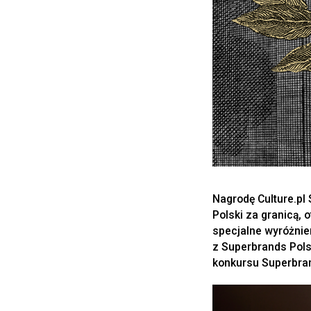
Nagrodę Culture.pl 
Polski za granicą,
specjalne wyróżnie
z Superbrands Pols
konkursu Superbra