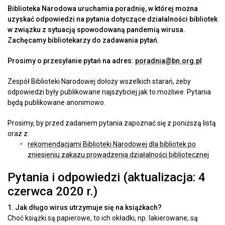
Biblioteka Narodowa uruchamia poradnię, w której można
uzyskać odpowiedzi na pytania dotyczące działalności bibliotek
w związku z sytuacją spowodowaną pandemią wirusa.
Zachęcamy bibliotekarzy do zadawania pytań.
Prosimy o przesyłanie pytań na adres:
poradnia@bn.org.pl
Zespół Biblioteki Narodowej dołoży wszelkich starań, żeby
odpowiedzi były publikowane najszybciej jak to możliwe. Pytania
będą publikowane anonimowo.
Prosimy, by przed zadaniem pytania zapoznać się z poniższą listą
oraz z:
rekomendacjami Biblioteki Narodowej dla bibliotek po
zniesieniu zakazu prowadzenia działalności bibliotecznej
Pytania i odpowiedzi (aktualizacja: 4
czerwca 2020 r.)
1. Jak długo wirus utrzymuje się na książkach?
Choć książki są papierowe, to ich okładki, np. lakierowane, są