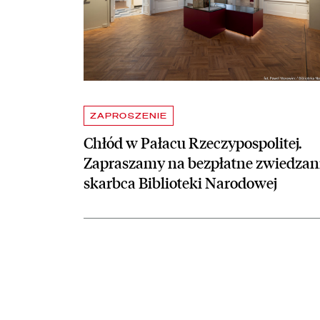
ZAPROSZENIE
Chłód w Pałacu Rzeczypospolitej.
Zapraszamy na bezpłatne zwiedzan
skarbca Biblioteki Narodowej