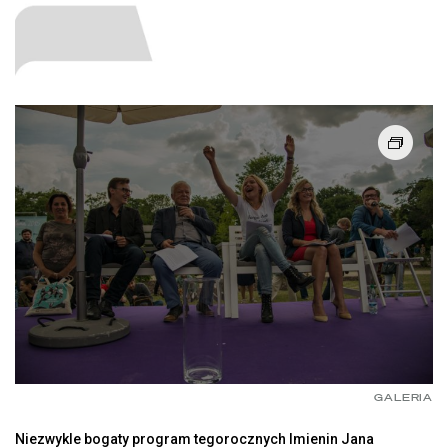
GALERIA
Niezwykle bogaty program tegorocznych Imienin Jana