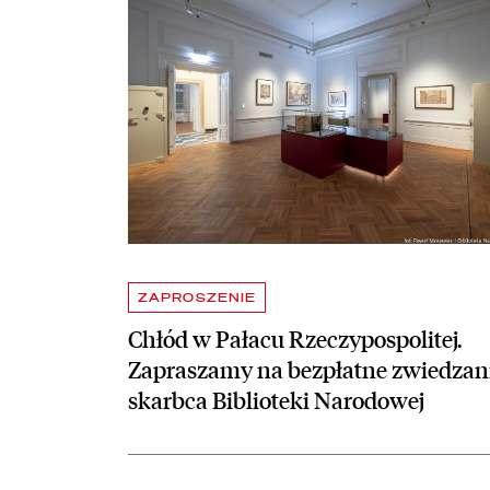
Aktualności
ZAPROSZENIE
Chłód w Pałacu Rzeczypospolitej.
Zapraszamy na bezpłatne zwiedzan
skarbca Biblioteki Narodowej