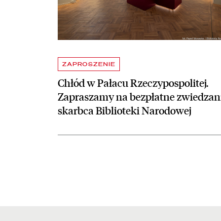
ZAPROSZENIE
Chłód w Pałacu Rzeczypospolitej.
Zapraszamy na bezpłatne zwiedzan
skarbca Biblioteki Narodowej