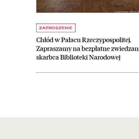
ZAPROSZENIE
Chłód w Pałacu Rzeczypospolitej.
Zapraszamy na bezpłatne zwiedzan
skarbca Biblioteki Narodowej