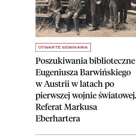
OTWARTE SEMINARIA
Poszukiwania biblioteczne
Eugeniusza Barwińskiego
w Austrii w latach po
pierwszej wojnie światowej
Referat Markusa
Eberhartera