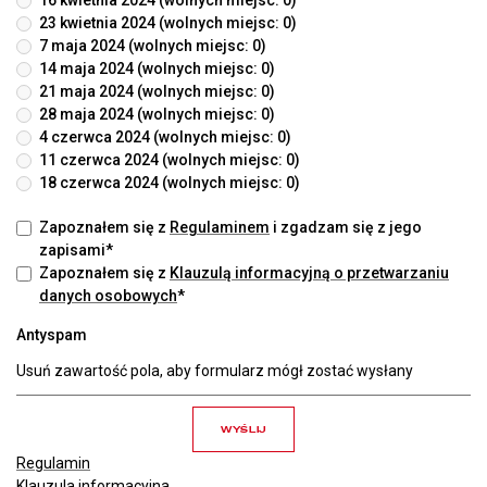
16 kwietnia 2024 (wolnych miejsc: 0)
23 kwietnia 2024 (wolnych miejsc: 0)
7 maja 2024 (wolnych miejsc: 0)
14 maja 2024 (wolnych miejsc: 0)
21 maja 2024 (wolnych miejsc: 0)
28 maja 2024 (wolnych miejsc: 0)
4 czerwca 2024 (wolnych miejsc: 0)
11 czerwca 2024 (wolnych miejsc: 0)
18 czerwca 2024 (wolnych miejsc: 0)
Zapoznałem się z
Regulaminem
i zgadzam się z jego
zapisami*
Zapoznałem się z
Klauzulą informacyjną o przetwarzaniu
danych osobowych
*
Antyspam
Regulamin
Klauzula informacyjna