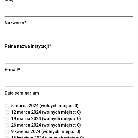
Nazwisko*
Pełna nazwa instytucji*
E-mail*
Data seminarium
5 marca 2024 (wolnych miejsc: 0)
12 marca 2024 (wolnych miejsc: 0)
19 marca 2024 (wolnych miejsc: 0)
26 marca 2024 (wolnych miejsc: 0)
9 kwietna 2024 (wolnych miejsc: 0)