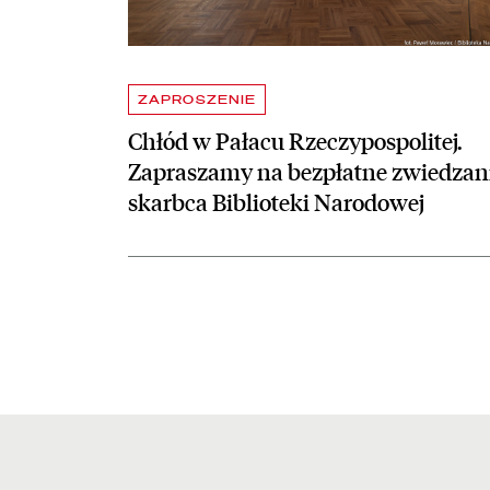
ZAPROSZENIE
Chłód w Pałacu Rzeczypospolitej.
Zapraszamy na bezpłatne zwiedzan
skarbca Biblioteki Narodowej