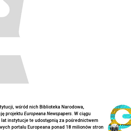
tytucji, wśród nich Biblioteka Narodowa,
ję projektu
Europeana Newspapers
. W ciągu
 lat instytucje te udostępnią za pośrednictwem
wych portalu Europeana ponad 18 milionów stron