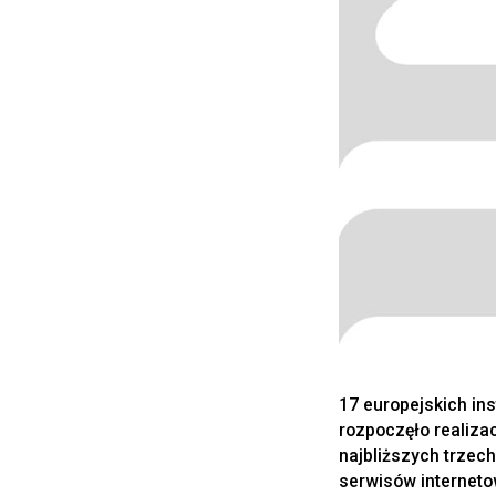
17 europejskich ins
rozpoczęło realizac
najbliższych trzech
serwisów interneto